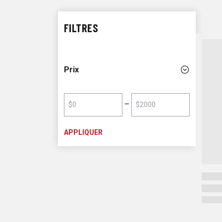
FILTRES
Prix
–
$
$
APPLIQUER