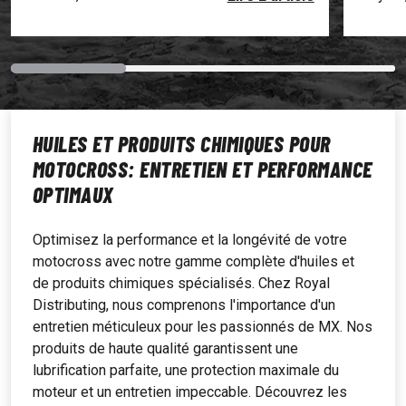
HUILES ET PRODUITS CHIMIQUES POUR
MOTOCROSS: ENTRETIEN ET PERFORMANCE
OPTIMAUX
Optimisez la performance et la longévité de votre
motocross avec notre gamme complète d'huiles et
de produits chimiques spécialisés. Chez Royal
Distributing, nous comprenons l'importance d'un
entretien méticuleux pour les passionnés de MX. Nos
produits de haute qualité garantissent une
lubrification parfaite, une protection maximale du
moteur et un entretien impeccable. Découvrez les