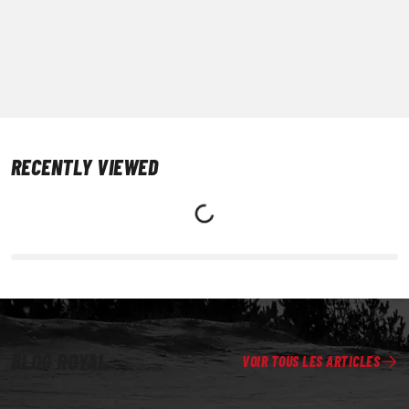
RECENTLY VIEWED
BLOG ROYAL
VOIR TOUS LES ARTICLES