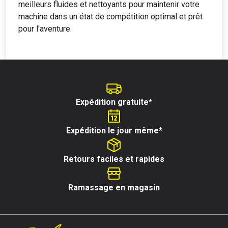
meilleurs fluides et nettoyants pour maintenir votre
machine dans un état de compétition optimal et prêt
pour l'aventure.
Expédition gratuite*
Expédition le jour même*
Retours faciles et rapides
Ramassage en magasin