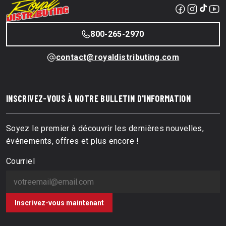
800-265-2970
contact@royaldistributing.com
INSCRIVEZ-VOUS À NOTRE BULLETIN D'INFORMATION
Soyez le premier à découvrir les dernières nouvelles,
événements, offres et plus encore !
Courriel
Inscrivez-vous maintenant