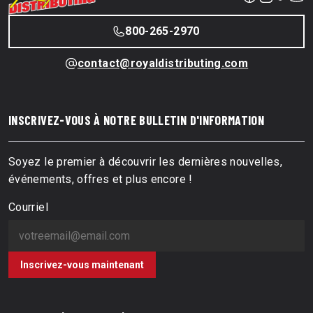
800-265-2970
contact@royaldistributing.com
INSCRIVEZ-VOUS À NOTRE BULLETIN D'INFORMATION
Soyez le premier à découvrir les dernières nouvelles,
événements, offres et plus encore !
Courriel
Inscrivez-vous maintenant