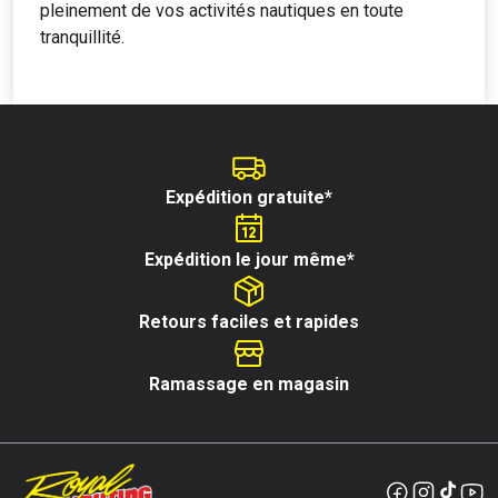
pleinement de vos activités nautiques en toute
tranquillité.
Expédition gratuite*
Expédition le jour même*
Retours faciles et rapides
Ramassage en magasin