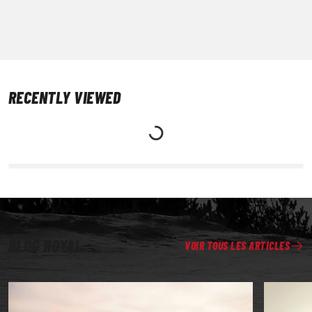
RECENTLY VIEWED
BLOG ROYAL
VOIR TOUS LES ARTICLES