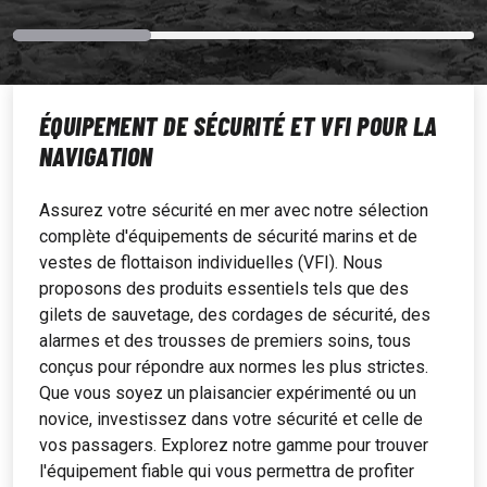
ÉQUIPEMENT DE SÉCURITÉ ET VFI POUR LA
NAVIGATION
Assurez votre sécurité en mer avec notre sélection
complète d'équipements de sécurité marins et de
vestes de flottaison individuelles (VFI). Nous
proposons des produits essentiels tels que des
gilets de sauvetage, des cordages de sécurité, des
alarmes et des trousses de premiers soins, tous
conçus pour répondre aux normes les plus strictes.
Que vous soyez un plaisancier expérimenté ou un
novice, investissez dans votre sécurité et celle de
vos passagers. Explorez notre gamme pour trouver
l'équipement fiable qui vous permettra de profiter