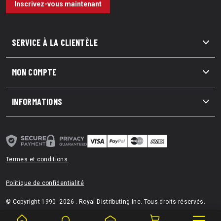
Inscrivez-vous maintenant
SERVICE À LA CLIENTÈLE
MON COMPTE
INFORMATIONS
Termes et conditions
Politique de confidentialité
© Copyright 1990- 2026 . Royal Distributing Inc. Tous droits réservés.