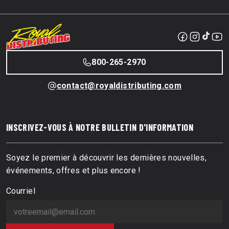
800-265-2970
contact@royaldistributing.com
INSCRIVEZ-VOUS À NOTRE BULLETIN D'INFORMATION
Soyez le premier à découvrir les dernières nouvelles,
événements, offres et plus encore !
Courriel