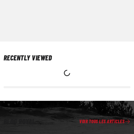
RECENTLY VIEWED
BLOG ROYAL
VOIR TOUS LES ARTICLES