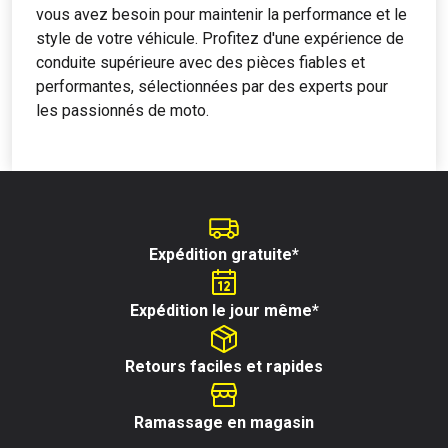
vous avez besoin pour maintenir la performance et le
style de votre véhicule. Profitez d'une expérience de
conduite supérieure avec des pièces fiables et
performantes, sélectionnées par des experts pour
les passionnés de moto.
Expédition gratuite*
Expédition le jour même*
Retours faciles et rapides
Ramassage en magasin