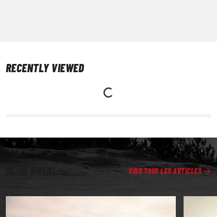
RECENTLY VIEWED
BLOG ROYAL
VOIR TOUS LES ARTICLES