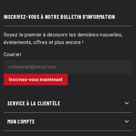
INSCRIVEZ-VOUS À NOTRE BULLETIN D'INFORMATION
Soyez le premier à découvrir les dernières nouvelles,
événements, offres et plus encore !
Courriel
Inscrivez-vous maintenant
SERVICE À LA CLIENTÈLE
MON COMPTE