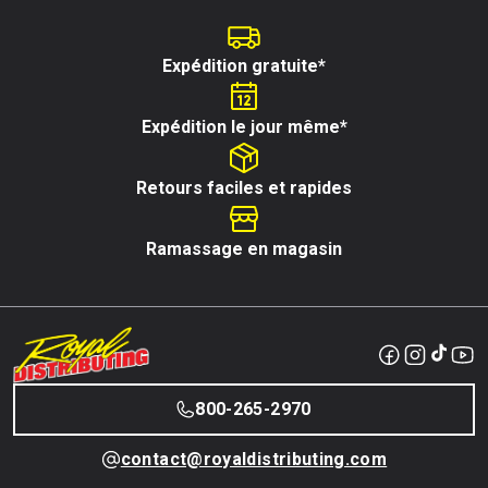
Expédition gratuite*
Expédition le jour même*
Retours faciles et rapides
Ramassage en magasin
800-265-2970
contact@royaldistributing.com